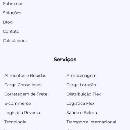
Sobre nós
Soluções
Blog
Contato
Calculadora
Serviços
Alimentos e Bebidas
Armazenagem
Carga Consolidada
Carga Lotação
Corretagem de Frete
Distribuição Flex
E-commerce
Logística Flex
Logística Reversa
Saúde e Beleza
Tecnologia
Transporte Internacional