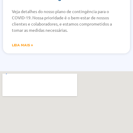
Veja detalhes do nosso plano de contingência para o
COVID-19. Nossa prioridade é o bem-estar de nossos
clientes e colaboradores, e estamos comprometidos a
tomar as medidas necessárias.
LEIA MAIS »