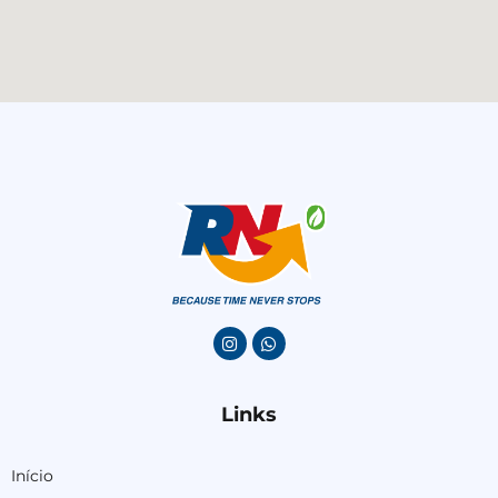
Links
Início