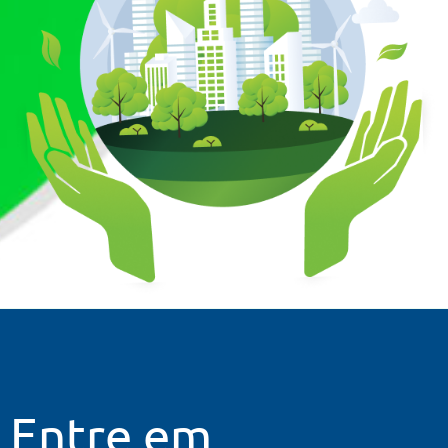
Entre em