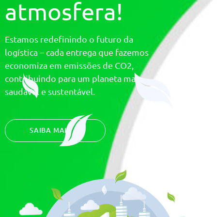
atmosfera!
Estamos redefinindo o futuro da
logística – cada entrega que fazemos
economiza em emissões de CO2,
contribuindo para um planeta mais
saudável e sustentável.
SAIBA MAIS