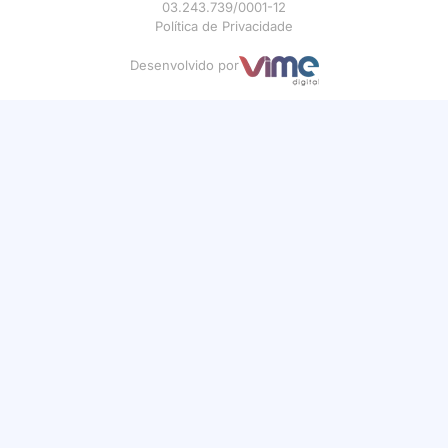
03.243.739/0001-12
Política de Privacidade
Desenvolvido por