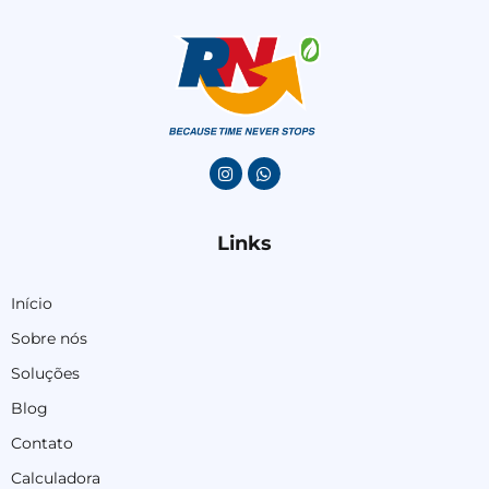
Links
Início
Sobre nós
Soluções
Blog
Contato
Calculadora