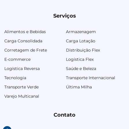
Serviços
Alimentos e Bebidas
Armazenagem
Carga Consolidada
Carga Lotação
Corretagem de Frete
Distribuição Flex
E-commerce
Logística Flex
Logística Reversa
Saúde e Beleza
Tecnologia
Transporte Internacional
Transporte Verde
Última Milha
Varejo Multicanal
Contato