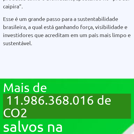
caipira”.
Esse é um grande passo para a sustentabilidade
brasileira, a qual está ganhando força, visibilidade e
investidores que acreditam em um país mais limpo e
sustentável.
Mais de
11.986.368.016 de
CO2
salvos na