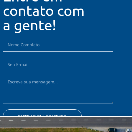
contato com
a gente!
ENTRAR EM CONTATO