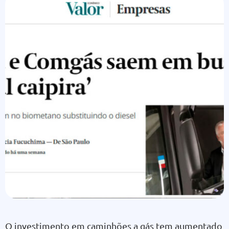
O investimento em caminhões a gás tem aumentado