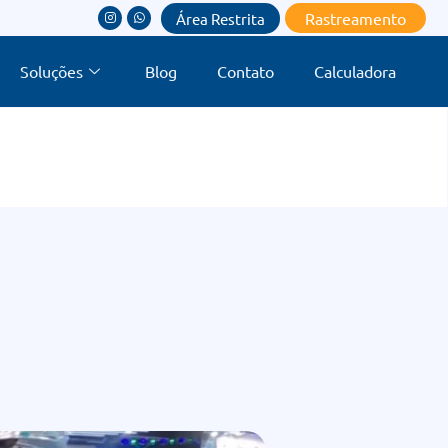
Rastreamento
Área Restrita
Soluções
Blog
Contato
Calculadora