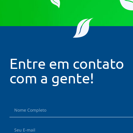
Entre em contato
com a gente!