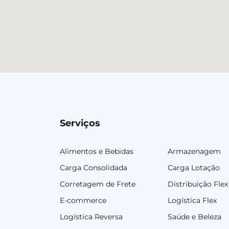
Serviços
Alimentos e Bebidas
Armazenagem
Carga Consolidada
Carga Lotação
Corretagem de Frete
Distribuição Flex
E-commerce
Logística Flex
Logística Reversa
Saúde e Beleza