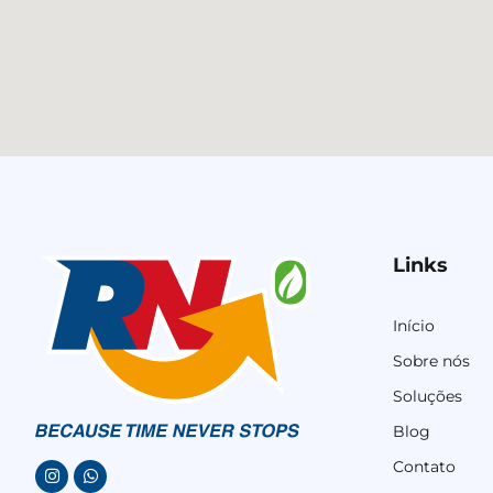
Links
Início
Sobre nós
Soluções
Blog
Contato