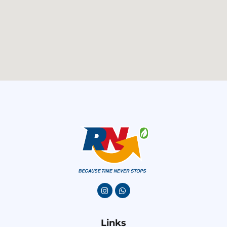
Links