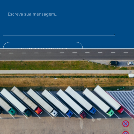
ENTRAR EM CONTATO