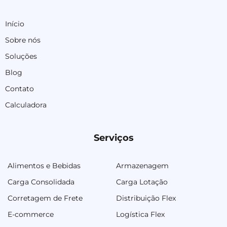
Início
Sobre nós
Soluções
Blog
Contato
Calculadora
Serviços
Alimentos e Bebidas
Armazenagem
Carga Consolidada
Carga Lotação
Corretagem de Frete
Distribuição Flex
E-commerce
Logística Flex