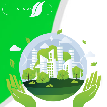
SAIBA MAIS