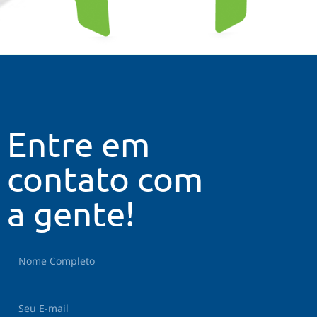
Entre em
contato com
a gente!